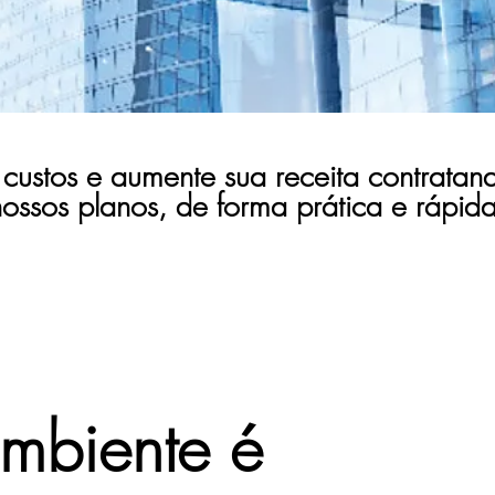
custos e aumente sua receita contrata
nossos planos, de forma prática e rápida
mbiente é