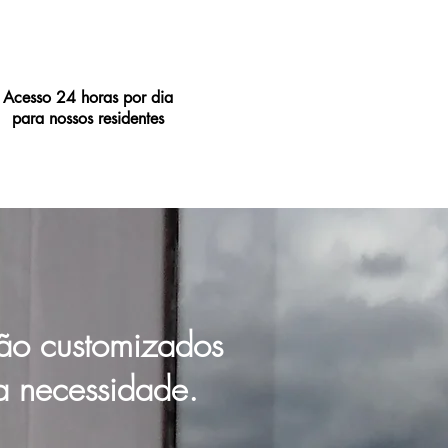
Acesso 24 horas por dia
para nossos residentes
ão customizados
a necessidade.