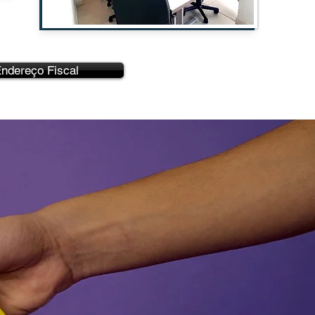
ndereço Fiscal