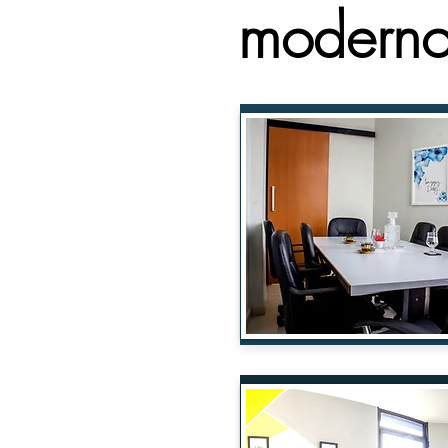
moderno