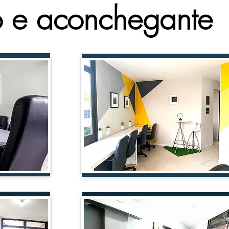
 e aconchegante