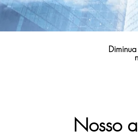
Diminua 
Nosso a