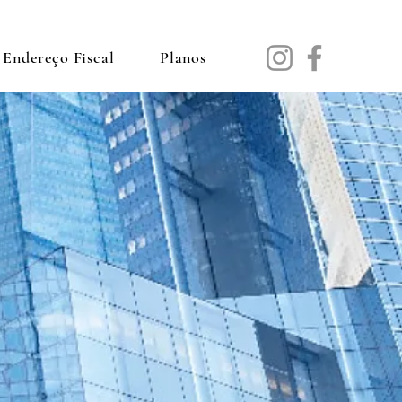
Endereço Fiscal
Planos