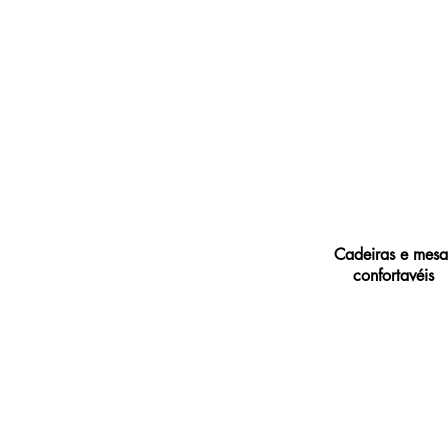
Cadeiras e mesa
confortavéis